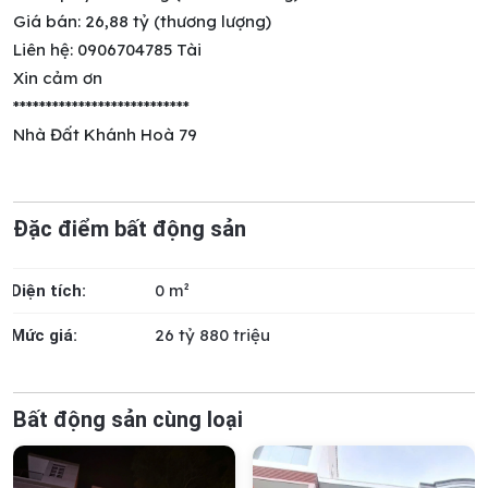
Giá bán: 26,88 tỷ (thương lượng)
Liên hệ: 0906704785 Tài
Xin cảm ơn
***************************
Nhà Đất Khánh Hoà 79
Đặc điểm bất động sản
0 m²
Diện tích:
26 tỷ 880 triệu
Mức giá:
Bất động sản cùng loại