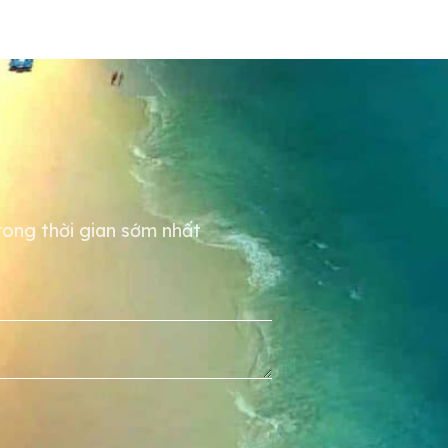
trong thời gian sớm nhất